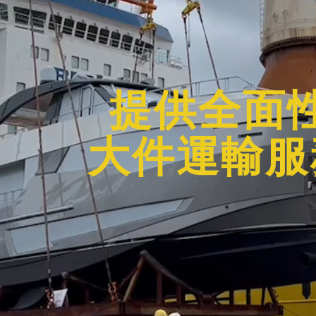
提供全面
大件運輸服