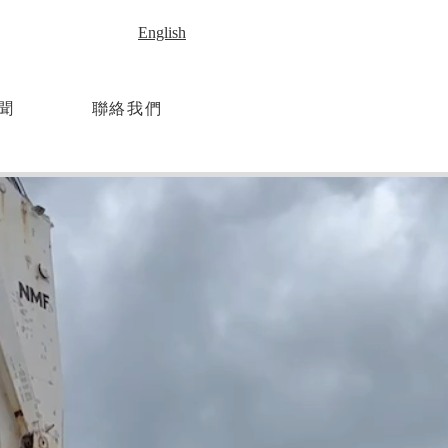
English
聞
聯絡我們