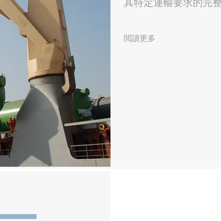
其特定運輸要求的完
閲讀更多