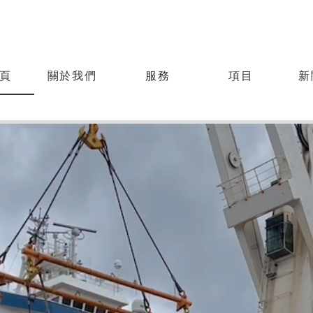
頁
關於我們
服務
項目
新